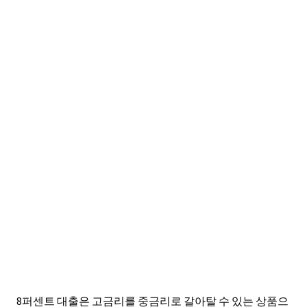
8퍼센트 대출은 고금리를 중금리로 갈아탈 수 있는 상품으