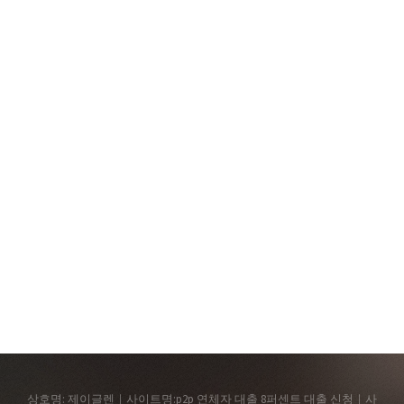
상호명: 제이글렌｜사이트명:p2p 연체자 대출 8퍼센트 대출 신청｜사