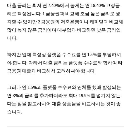
대출 금리는 최저 연 7.40%에서 높게는 연 18.40% 고정금
리로 책정됩니다. 1 금융권과 비교해 조금 높은 금리로 생
각할 수 있지만 2 금융권의 저축은행이나 캐피탈과 비교해
많이 높지 않은 금리이며 대부업과 비교하면 낮은 금리입
니다.
하지만 업체 특성상 플랫폼 수수료를 연 1.5%를 부담하셔
야 합니다. 따라서 대출 금리는 플랫폼 수수료와 합하여 타
금융권 대출과 비교해서 고려하셔야 합니다.
그러나 연 1.5%의 플랫폼 수수료와 연체를 했때 발생되는
연 3%의 금리를 추가하더라도 최대 19.9%를 넘기지 않는
다는 점을 참고하시어 대출 상품들을 비교하시는 것이 좋
습니다.