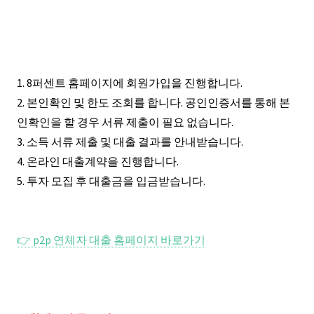
1. 8퍼센트 홈페이지에 회원가입을 진행합니다.
2. 본인확인 및 한도 조회를 합니다. 공인인증서를 통해 본
인확인을 할 경우 서류 제출이 필요 없습니다.
3. 소득 서류 제출 및 대출 결과를 안내받습니다.
4. 온라인 대출계약을 진행합니다.
5. 투자 모집 후 대출금을 입금받습니다.
👉 p2p 연체자 대출 홈페이지 바로가기