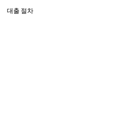
대출 절차